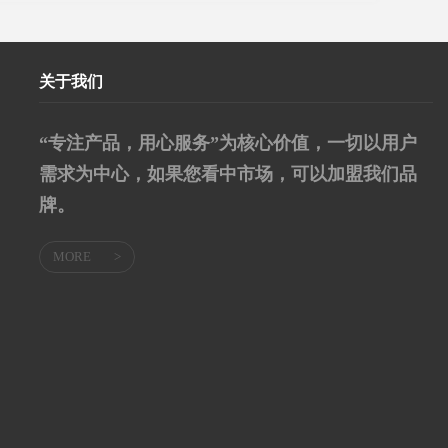
关于我们
“专注产品，用心服务”为核心价值，一切以用户
需求为中心，如果您看中市场，可以加盟我们品
牌。
MORE
>