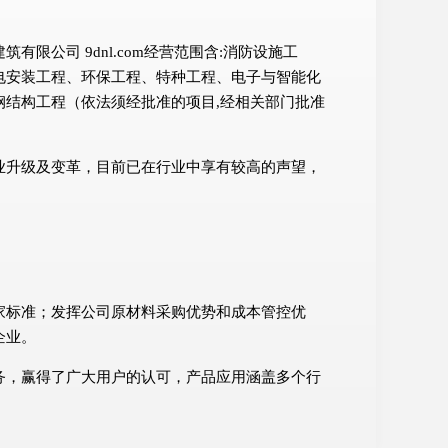
公司 9dnl.com经营范围含:消防设施工
电安装工程、环保工程、特种工程、电子与智能化
结构工程（依法须经批准的项目,经相关部门批准
业升级及变革，目前已在行业中享有较高的声望，
家标准；发挥公司原材料采购优势和成本管控优
企业。
务，赢得了广大用户的认可，产品应用涵盖多个行