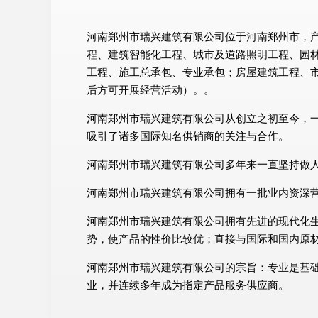
河南郑州市瑞兴建筑有限公司位于河南郑州市，产业
程、建筑智能化工程、城市及道路照明工程、园
工程、施工总承包、专业承包；房屋建筑工程、
后方可开展经营活动）。。
河南郑州市瑞兴建筑有限公司从创立之初至今，
吸引了诸多国际知名供销商的关注与合作。
河南郑州市瑞兴建筑有限公司多年来一直坚持做
河南郑州市瑞兴建筑有限公司拥有一批业内资深
河南郑州市瑞兴建筑有限公司拥有先进的现代化
势，使产品的性价比较优；直接与国际和国内原
河南郑州市瑞兴建筑有限公司的宗旨：专业是基
业，并连续多年成为指定产品服务供应商。