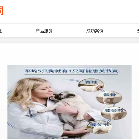
司
化
产品服务
成功案例