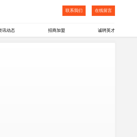
联系我们
在线留言
资讯动态
招商加盟
诚聘英才